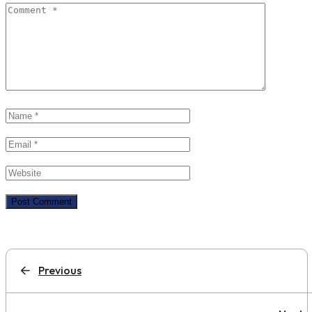
Previous