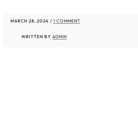
MARCH 28, 2024
1 COMMENT
WRITTEN BY
ADMIN