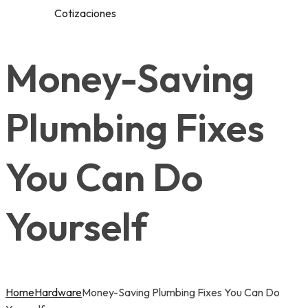
Cotizaciones
Money-Saving
Plumbing Fixes
You Can Do
Yourself
Home
Hardware
Money-Saving Plumbing Fixes You Can Do