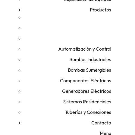
Productos
Automatización y Control
Bombas Industriales
Bombas Sumergibles
Componentes Eléctricos
Generadores Eléctricos
Sistemas Residenciales
Tuberías y Conexiones
Contacto
Menu