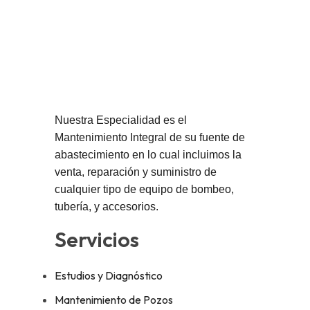
Nuestra Especialidad es el
Mantenimiento Integral de su fuente de
abastecimiento en lo cual incluimos la
venta, reparación y suministro de
cualquier tipo de equipo de bombeo,
tubería, y accesorios.
Servicios
Estudios y Diagnóstico
Mantenimiento de Pozos