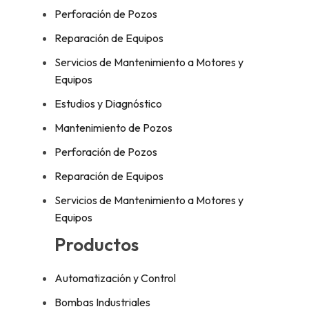
Perforación de Pozos
Reparación de Equipos
Servicios de Mantenimiento a Motores y
Equipos
Estudios y Diagnóstico
Mantenimiento de Pozos
Perforación de Pozos
Reparación de Equipos
Servicios de Mantenimiento a Motores y
Equipos
Productos
Automatización y Control
Bombas Industriales