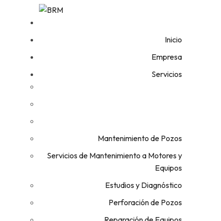
Inicio
Empresa
Servicios
Mantenimiento de Pozos
Servicios de Mantenimiento a Motores y
Equipos
Estudios y Diagnóstico
Perforación de Pozos
Reparación de Equipos