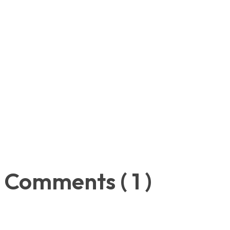
Comments ( 1 )