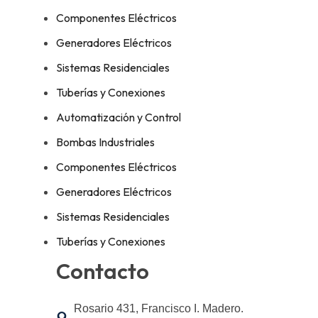
Componentes Eléctricos
Generadores Eléctricos
Sistemas Residenciales
Tuberías y Conexiones
Automatización y Control
Bombas Industriales
Componentes Eléctricos
Generadores Eléctricos
Sistemas Residenciales
Tuberías y Conexiones
Contacto
Rosario 431, Francisco I. Madero.