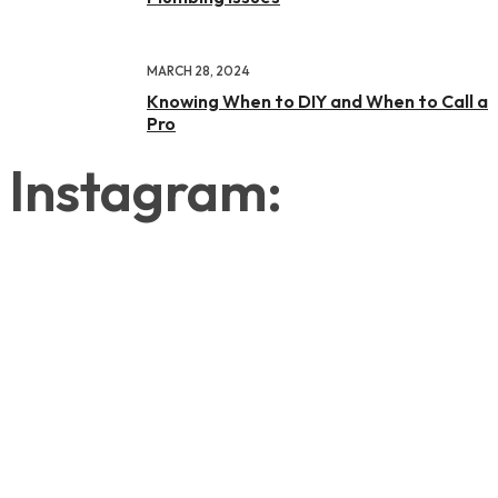
MARCH 28, 2024
Knowing When to DIY and When to Call a
Pro
Instagram: