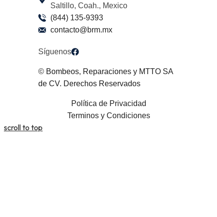
Saltillo, Coah., Mexico
(844) 135-9393
contacto@brm.mx
Síguenos
© Bombeos, Reparaciones y MTTO SA
de CV. Derechos Reservados
Política de Privacidad
Terminos y Condiciones
scroll to top