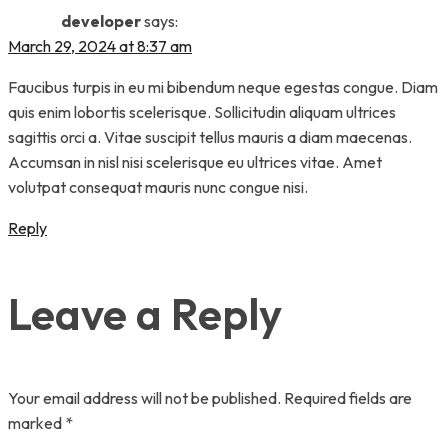
developer
says:
March 29, 2024 at 8:37 am
Faucibus turpis in eu mi bibendum neque egestas congue. Diam
quis enim lobortis scelerisque. Sollicitudin aliquam ultrices
sagittis orci a. Vitae suscipit tellus mauris a diam maecenas.
Accumsan in nisl nisi scelerisque eu ultrices vitae. Amet
volutpat consequat mauris nunc congue nisi.
Reply
Leave a Reply
Your email address will not be published.
Required fields are
marked
*